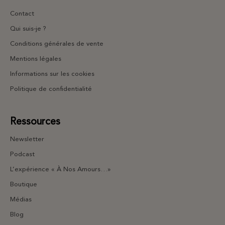
Contact
Qui suis-je ?
Conditions générales de vente
Mentions légales
Informations sur les cookies
Politique de confidentialité
Ressources
Newsletter
Podcast
L’expérience « À Nos Amours…»
Boutique
Médias
Blog