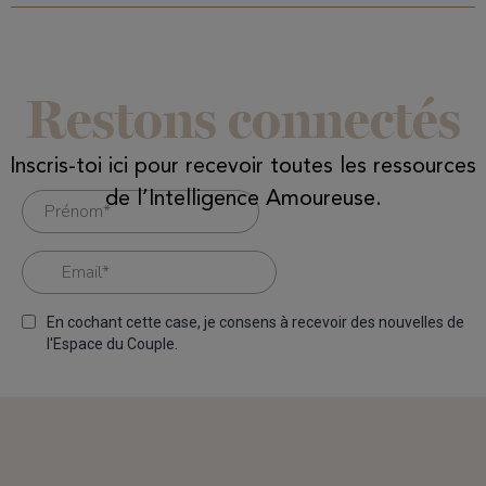
Restons connectés
Inscris-toi ici pour recevoir toutes les ressources
de l’Intelligence Amoureuse.