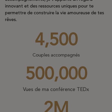
innovant et des ressources uniques pour te
permettre de construire la vie amoureuse de tes
rêves.
4,500
Couples accompagnés
500,000
Vues de ma conférence TEDx
2
M