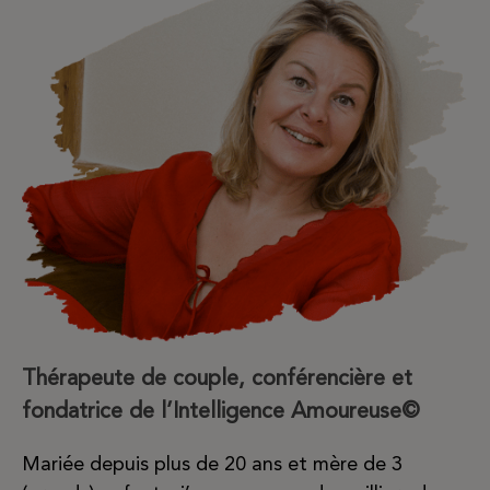
Thérapeute de couple, conférencière et
fondatrice de l’Intelligence Amoureuse©
Mariée depuis plus de 20 ans et mère de 3