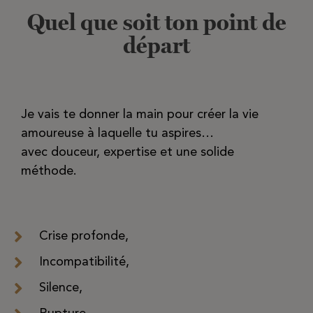
Quel que soit ton point de
départ
Je vais te donner la main pour créer la vie
amoureuse à laquelle tu aspires…
avec douceur, expertise et une solide
méthode.
Crise profonde,
Incompatibilité,
Silence,