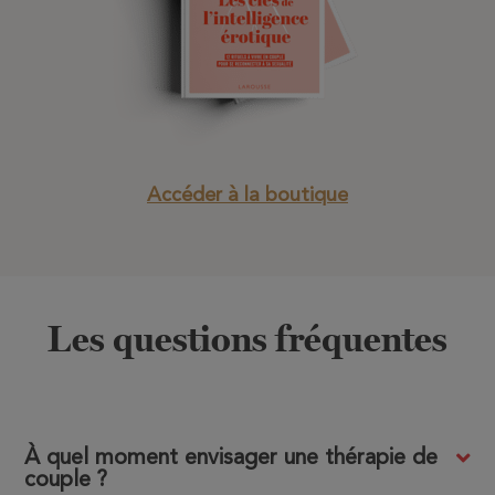
Accéder à la boutique
Les questions fréquentes
À quel moment envisager une thérapie de
couple ?