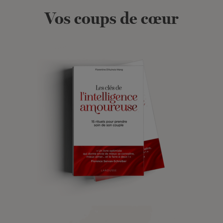
Vos coups de cœur