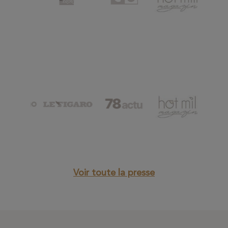
Voir toute la presse