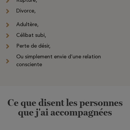
Rupture,
Divorce,
Adultère,
Célibat subi,
Perte de désir,
Ou simplement envie d’une relation
consciente
Ce que disent les personnes
que j'ai accompagnées