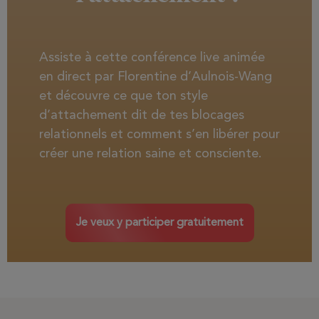
Assiste à cette conférence live animée
en direct par Florentine d’Aulnois-Wang
et découvre ce que ton style
d’attachement dit de tes blocages
relationnels et comment s’en libérer pour
créer une relation saine et consciente.
Je veux y participer gratuitement