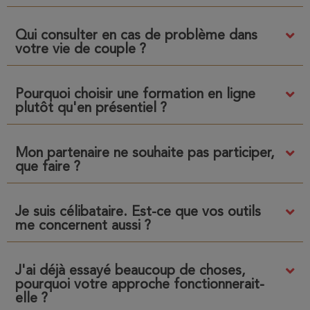
Qui consulter en cas de problème dans
votre vie de couple ?
Pourquoi choisir une formation en ligne
plutôt qu'en présentiel ?
Mon partenaire ne souhaite pas participer,
que faire ?
Je suis célibataire. Est-ce que vos outils
me concernent aussi ?
J'ai déjà essayé beaucoup de choses,
pourquoi votre approche fonctionnerait-
elle ?