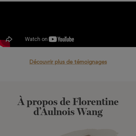
Découvrir plus de témoignages
À propos de Florentine
d’Aulnois Wang