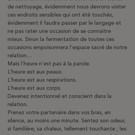
de nettoyage, évidemment nous devrons visiter
ces endroits sensibles qui ont été touchés,
évidemment il faudra passer par le langage et
ne pas rater une occasion de se connaitre
mieux. Sinon la fermentation de toutes ces
occasions empoisonnera l’espace sacré de notre
relation…
Mais l’heure n’est pas à la parole.
L’heure est aux peaux.
L’heure est aux respirations.
L’heure est aux corps.
Devenez intentionnel et conscient dans la
relation.
Prenez votre partenaire dans vos bras, en
silence, au moins une minute. Sentez son odeur,
si familière; sa chaleur, tellement touchante ; les