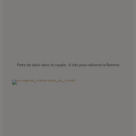
Perte de désir dans le couple : 4 clés pour rallumer la flamme