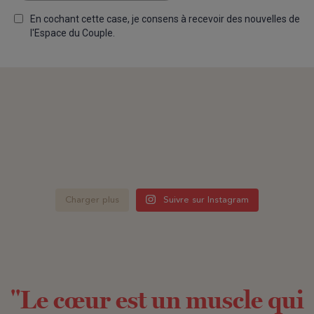
Charger plus
Suivre sur Instagram
"Le cœur est un muscle qui