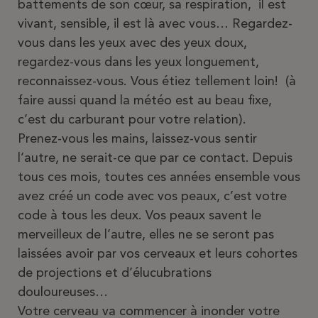
battements de son cœur, sa respiration, il est
vivant, sensible, il est là avec vous… Regardez-
vous dans les yeux avec des yeux doux,
regardez-vous dans les yeux longuement,
reconnaissez-vous. Vous étiez tellement loin! (à
faire aussi quand la météo est au beau fixe,
c’est du carburant pour votre relation).
Prenez-vous les mains, laissez-vous sentir
l’autre, ne serait-ce que par ce contact. Depuis
tous ces mois, toutes ces années ensemble vous
avez créé un code avec vos peaux, c’est votre
code à tous les deux. Vos peaux savent le
merveilleux de l’autre, elles ne se seront pas
laissées avoir par vos cerveaux et leurs cohortes
de projections et d’élucubrations
douloureuses…
Votre cerveau va commencer à inonder votre