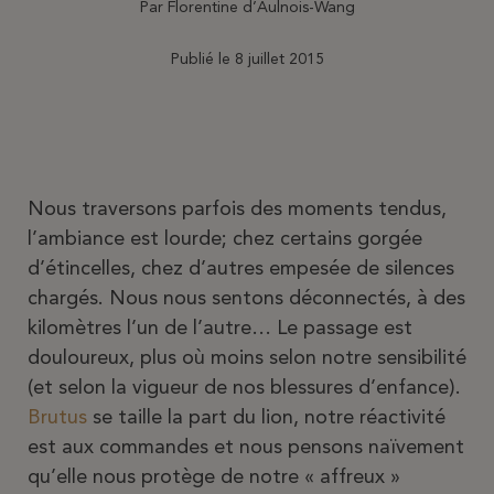
Par
Florentine d’Aulnois-Wang
Publié le
8 juillet 2015
Nous traversons parfois des moments tendus,
l’ambiance est lourde; chez certains gorgée
d’étincelles, chez d’autres empesée de silences
chargés. Nous nous sentons déconnectés, à des
kilomètres l’un de l’autre… Le passage est
douloureux, plus où moins selon notre sensibilité
(et selon la vigueur de nos blessures d’enfance).
Brutus
se taille la part du lion, notre réactivité
est aux commandes et nous pensons naïvement
qu’elle nous protège de notre « affreux »