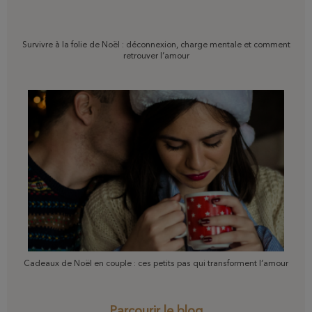
Survivre à la folie de Noël : déconnexion, charge mentale et comment
retrouver l’amour
Cadeaux de Noël en couple : ces petits pas qui transforment l’amour
Parcourir le blog