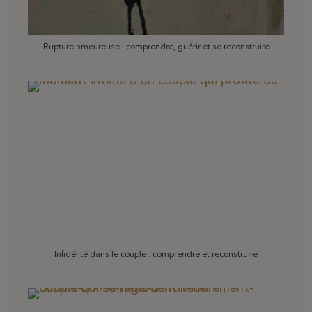
Rupture amoureuse : comprendre, guérir et se reconstruire
Infidélité dans le couple : comprendre et reconstruire