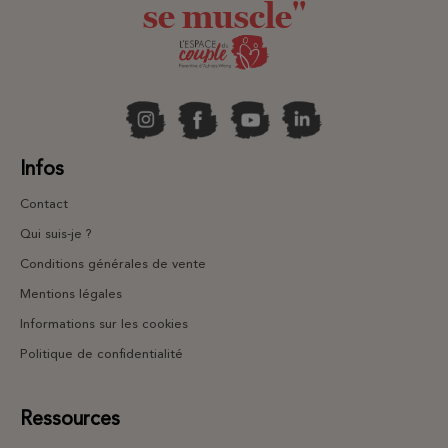
se muscle"
Infos
Contact
Qui suis-je ?
Conditions générales de vente
Mentions légales
Informations sur les cookies
Politique de confidentialité
Ressources