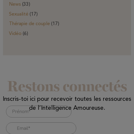
News
(33)
Sexualité
(17)
Thérapie de couple
(17)
Vidéo
(6)
Restons connectés
Inscris-toi ici pour recevoir toutes les ressources
de l’Intelligence Amoureuse.