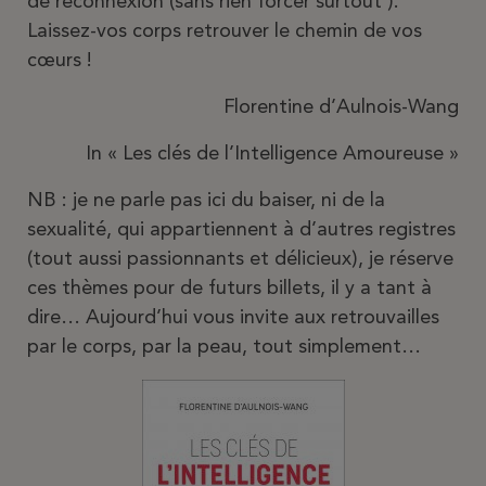
de reconnexion (sans rien forcer surtout ).
Laissez-vos corps retrouver le chemin de vos
cœurs !
Florentine d’Aulnois-Wang
In « Les clés de l’Intelligence Amoureuse »
NB : je ne parle pas ici du baiser, ni de la
sexualité, qui appartiennent à d’autres registres
(tout aussi passionnants et délicieux), je réserve
ces thèmes pour de futurs billets, il y a tant à
dire… Aujourd’hui vous invite aux retrouvailles
par le corps, par la peau, tout simplement…