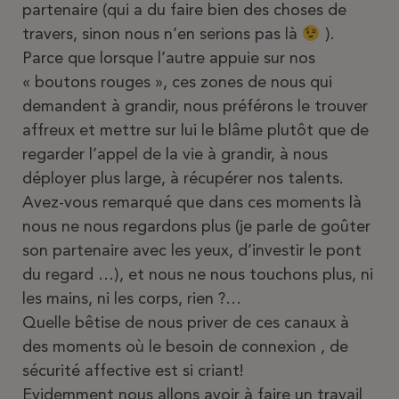
partenaire (qui a du faire bien des choses de
travers, sinon nous n’en serions pas là
).
Parce que lorsque l’autre appuie sur nos
« boutons rouges », ces zones de nous qui
demandent à grandir, nous préférons le trouver
affreux et mettre sur lui le blâme plutôt que de
regarder l’appel de la vie à grandir, à nous
déployer plus large, à récupérer nos talents.
Avez-vous remarqué que dans ces moments là
nous ne nous regardons plus (je parle de goûter
son partenaire avec les yeux, d’investir le pont
du regard …), et nous ne nous touchons plus, ni
les mains, ni les corps, rien ?…
Quelle bêtise de nous priver de ces canaux à
des moments où le besoin de connexion , de
sécurité affective est si criant!
Evidemment nous allons avoir à faire un travail