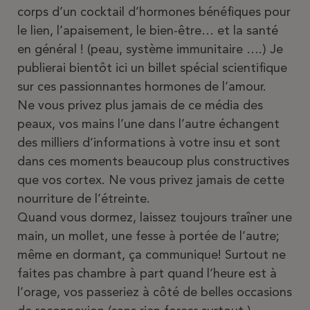
corps d’un cocktail d’hormones bénéfiques pour
le lien, l’apaisement, le bien-être… et la santé
en général ! (peau, système immunitaire ….) Je
publierai bientôt ici un billet spécial scientifique
sur ces passionnantes hormones de l’amour.
Ne vous privez plus jamais de ce média des
peaux, vos mains l’une dans l’autre échangent
des milliers d’informations à votre insu et sont
dans ces moments beaucoup plus constructives
que vos cortex. Ne vous privez jamais de cette
nourriture de l’étreinte.
Quand vous dormez, laissez toujours traîner une
main, un mollet, une fesse à portée de l’autre;
même en dormant, ça communique! Surtout ne
faites pas chambre à part quand l’heure est à
l’orage, vos passeriez à côté de belles occasions