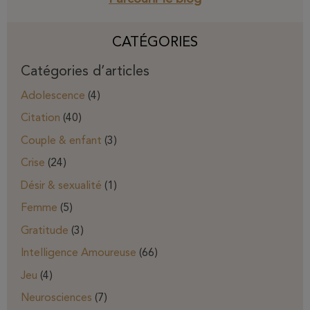
CATÉGORIES
Catégories d’articles
Adolescence
(4)
Citation
(40)
Couple & enfant
(3)
Crise
(24)
Désir & sexualité
(1)
Femme
(5)
Gratitude
(3)
Intelligence Amoureuse
(66)
Jeu
(4)
Neurosciences
(7)